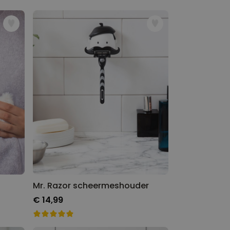
Mr. Razor scheermeshouder
€ 14,99