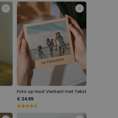
Foto op Hout Vierkant met Tekst
€ 24,99