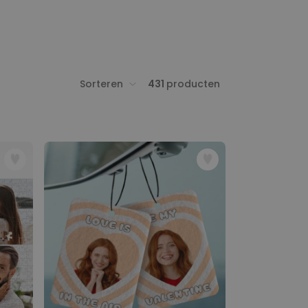
Sorteren
431
producten