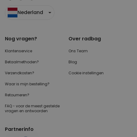
Nederland
Nog vragen?
Over radbag
Klantenservice
Ons Team
Betaalmethoden?
Blog
Verzendkosten?
Cookie instellingen
Waar is mijn bestelling?
Retourneren?
FAQ - voor de
meest gestelde
vragen
en antwoorden
Partnerinfo