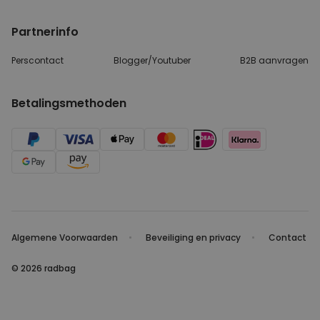
Partnerinfo
Perscontact
Blogger/Youtuber
B2B aanvragen
Betalingsmethoden
Algemene Voorwaarden
Beveiliging en privacy
Contact
© 2026 radbag