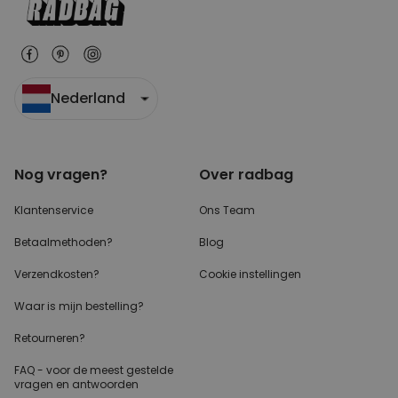
Nederland
Nog vragen?
Over radbag
Klantenservice
Ons Team
Betaalmethoden?
Blog
Verzendkosten?
Cookie instellingen
Waar is mijn bestelling?
Retourneren?
FAQ - voor de
meest gestelde
vragen
en antwoorden