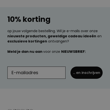
10% korting
op jouw volgende bestelling. Wil je e-mails over onze
nieuwste producten, geweldige cadeau ideeën
en
exclusieve kortingen
ontvangen?
Meld je dan nu aan
voor onze
NIEUWSBRIEF:
... en inschrijven