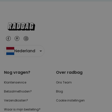
Nederland
Nog vragen?
Over radbag
Klantenservice
Ons Team
Betaalmethoden?
Blog
Verzendkosten?
Cookie instellingen
Waar is mijn bestelling?