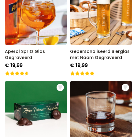
Aperol Spritz Glas
Gepersonaliseerd Bierglas
Gegraveerd
met Naam Gegraveerd
€ 19,99
€ 19,99