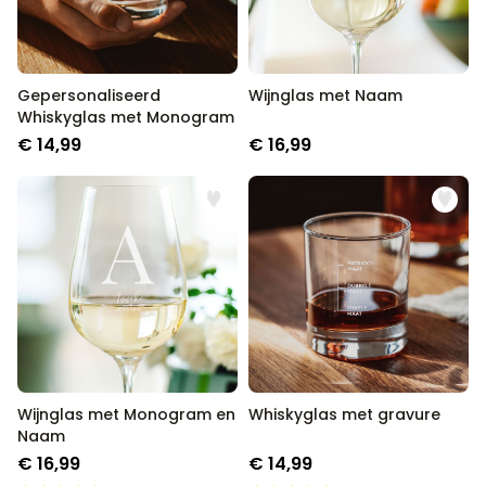
Gepersonaliseerd
Wijnglas met Naam
Whiskyglas met Monogram
€ 14,99
€ 16,99
Wijnglas met Monogram en
Whiskyglas met gravure
Naam
€ 16,99
€ 14,99