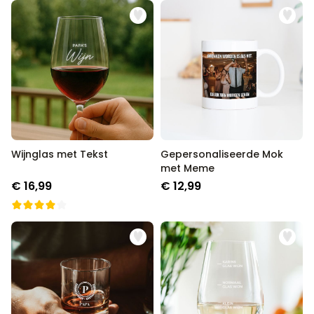
Wijnglas met Tekst
Gepersonaliseerde Mok
met Meme
€ 16,99
€ 12,99