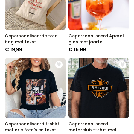
Gepersonaliseerde tote
Gepersonaliseerd Aperol
bag met tekst
glas met jaartal
€ 19,99
€ 16,99
Gepersonaliseerd t-shirt
Gepersonaliseerd
met drie foto’s en tekst
motorclub t-shirt met