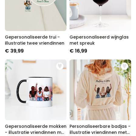
Gepersonaliseerde trui -
Gepersonaliseerd wijnglas
illustratie twee vriendinnen
met spreuk
€ 39,99
€ 16,99
Gepersonaliseerde mokken
Personaliseerbare badjas -
- illustratie vriendinnen met
illustratie vriendinnen met