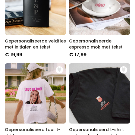
Gepersonaliseerde veldfles
Gepersonaliseerde
met initialen en tekst
espresso mok met tekst
€ 19,99
€ 17,99
Gepersonaliseerd tour t-
Gepersonaliseerd t-shirt