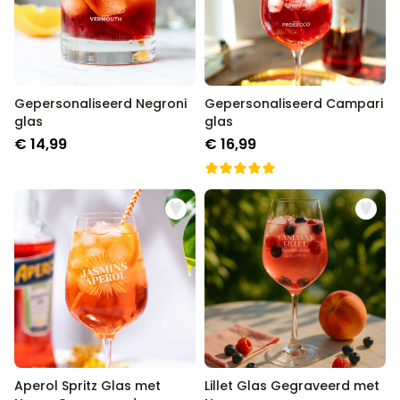
Gepersonaliseerd Negroni
Gepersonaliseerd Campari
glas
glas
€ 14,99
€ 16,99
Aperol Spritz Glas met
Lillet Glas Gegraveerd met