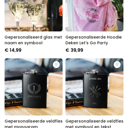
Gepersonaliseerd glas met
Gepersonaliseerde Hoodie
naam en symbool
Deken Let's Go Party
€ 14,99
€ 39,99
Gepersonaliseerde veldfles
Gepersonaliseerde veldfles
met monogram
met symbool en tekst