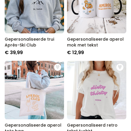
Gepersonaliseerde trui
Gepersonaliseerde aperol
Après-Ski Club
mok met tekst
€ 39,99
€ 12,99
Gepersonaliseerde aperol
Gepersonaliseerd retro