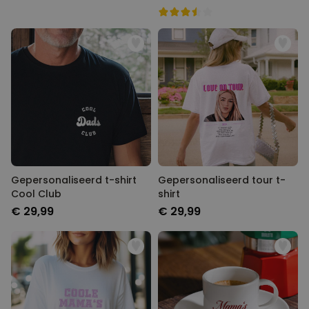
Gepersonaliseerd t-shirt
Gepersonaliseerd tour t-
Cool Club
shirt
€ 29,99
€ 29,99