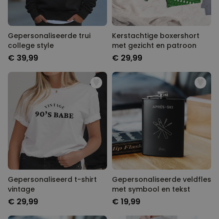
Gepersonaliseerde trui
Kerstachtige boxershort
college style
met gezicht en patroon
€ 39,99
€ 29,99
Gepersonaliseerd t-shirt
Gepersonaliseerde veldfles
vintage
met symbool en tekst
€ 29,99
€ 19,99