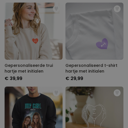
Gepersonaliseerde trui
Gepersonaliseerd t-shirt
hartje met initialen
hartje met initialen
€ 39,99
€ 29,99