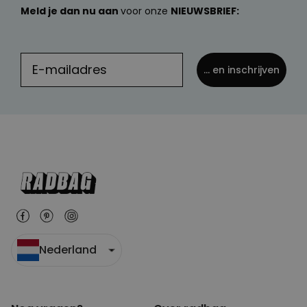
Meld je dan nu aan
voor onze
NIEUWSBRIEF:
... en inschrijven
Nederland