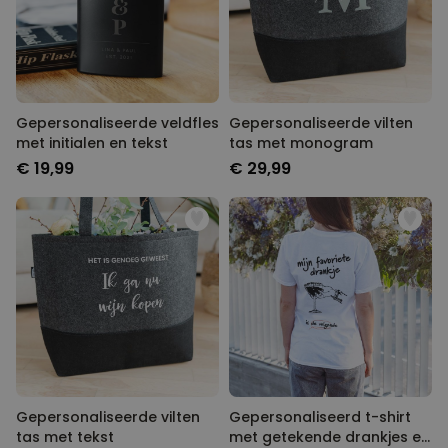
Gepersonaliseerde veldfles
Gepersonaliseerde vilten
met initialen en tekst
tas met monogram
€ 19,99
€ 29,99
Gepersonaliseerde vilten
Gepersonaliseerd t-shirt
tas met tekst
met getekende drankjes en