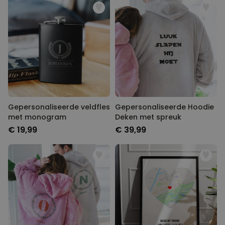
Gepersonaliseerde veldfles
Gepersonaliseerde Hoodie
met monogram
Deken met spreuk
€ 19,99
€ 39,99