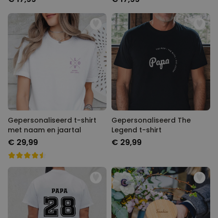
Gepersonaliseerd t-shirt
Gepersonaliseerd The
met naam en jaartal
Legend t-shirt
€ 29,99
€ 29,99