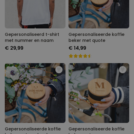
Gepersonaliseerd t-shirt
Gepersonaliseerde koffie
met nummer en naam
beker met quote
€ 29,99
€ 14,99
Gepersonaliseerde koffie
Gepersonaliseerde koffie