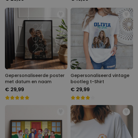
Gepersonaliseerde poster
Gepersonaliseerd vintage
met datum en naam
bootleg t-Shirt
€ 29,99
€ 29,99