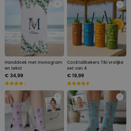
Handdoek met monogram
Cocktailbekers Tiki vrolijke
en tekst
set van 4
€ 34,99
€ 19,99