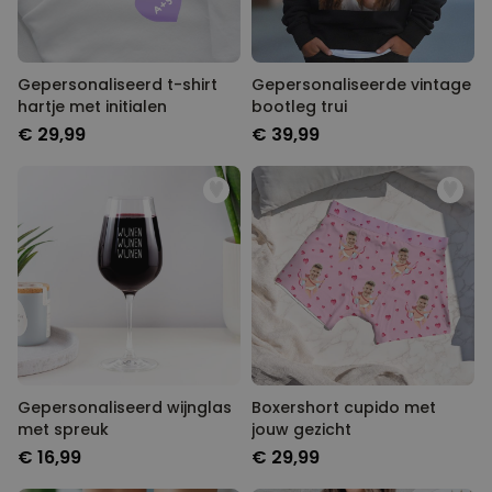
Gepersonaliseerd t-shirt
Gepersonaliseerde vintage
hartje met initialen
bootleg trui
€ 29,99
€ 39,99
Gepersonaliseerd wijnglas
Boxershort cupido met
met spreuk
jouw gezicht
€ 16,99
€ 29,99