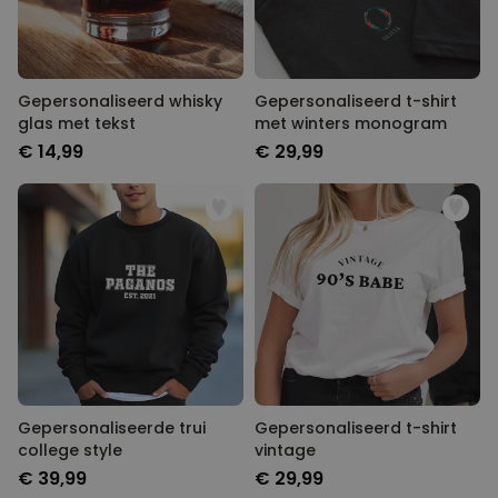
Gepersonaliseerd whisky
Gepersonaliseerd t-shirt
glas met tekst
met winters monogram
€ 14,99
€ 29,99
Gepersonaliseerde trui
Gepersonaliseerd t-shirt
college style
vintage
€ 39,99
€ 29,99