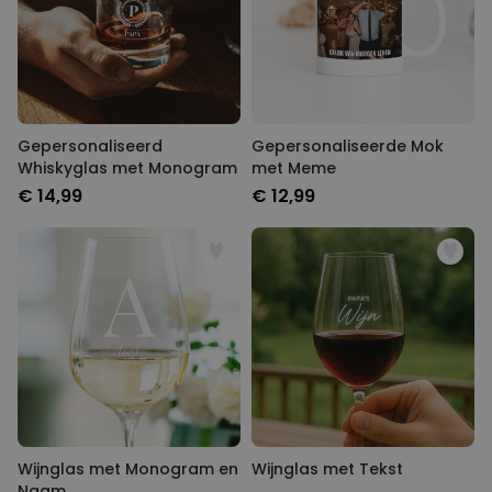
Gepersonaliseerd
Gepersonaliseerde Mok
Whiskyglas met Monogram
met Meme
€ 14,99
€ 12,99
Wijnglas met Monogram en
Wijnglas met Tekst
Naam