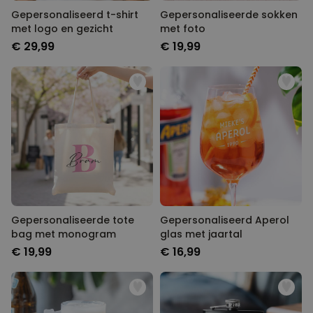
Gepersonaliseerd t-shirt
Gepersonaliseerde sokken
met logo en gezicht
met foto
€ 29,99
€ 19,99
Gepersonaliseerde tote
Gepersonaliseerd Aperol
bag met monogram
glas met jaartal
€ 19,99
€ 16,99