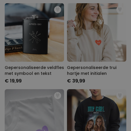
Gepersonaliseerde veldfles
Gepersonaliseerde trui
met symbool en tekst
hartje met initialen
€ 19,99
€ 39,99