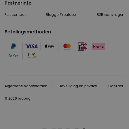
Partnerinfo
Perscontact
Blogger/Youtuber
B2B aanvragen
Betalingsmethoden
Algemene Voorwaarden
Beveiliging en privacy
Contact
© 2026 radbag