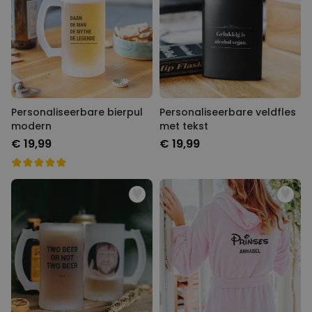
Personaliseerbare bierpul
Personaliseerbare veldfles
modern
met tekst
€ 19,99
€ 19,99