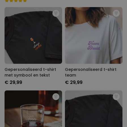
Gepersonaliseerd t-shirt
Gepersonaliseerd t-shirt
met symbool en tekst
team
€ 29,99
€ 29,99