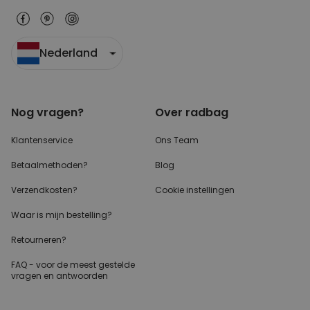
Nederland
Nog vragen?
Over radbag
Klantenservice
Ons Team
Betaalmethoden?
Blog
Verzendkosten?
Cookie instellingen
Waar is mijn bestelling?
Retourneren?
FAQ - voor de
meest gestelde
vragen
en antwoorden