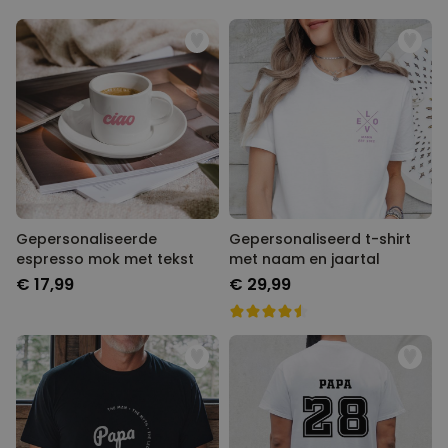
Gepersonaliseerde
Gepersonaliseerd t-shirt
espresso mok met tekst
met naam en jaartal
€ 17,99
€ 29,99