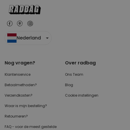
Nederland
Nog vragen?
Over radbag
Klantenservice
Ons Team
Betaalmethoden?
Blog
Verzendkosten?
Cookie instellingen
Waar is mijn bestelling?
Retourneren?
FAQ - voor de
meest gestelde