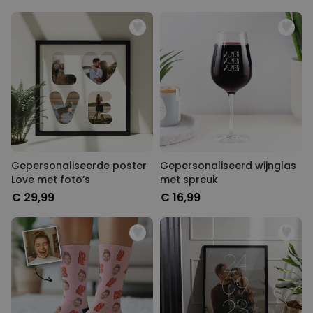
Gepersonaliseerde poster
Gepersonaliseerd wijnglas
Love met foto’s
met spreuk
€ 29,99
€ 16,99