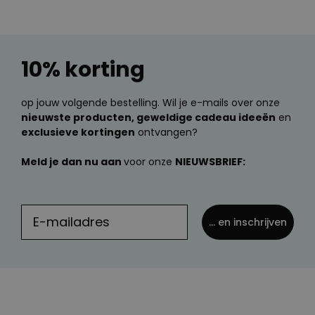
10% korting
op jouw volgende bestelling. Wil je e-mails over onze
nieuwste producten, geweldige cadeau ideeën
en
exclusieve kortingen
ontvangen?
Meld je dan nu aan
voor onze
NIEUWSBRIEF:
... en inschrijven