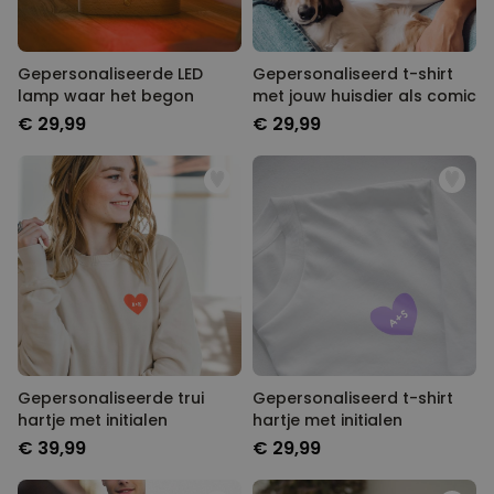
Gepersonaliseerde LED
Gepersonaliseerd t-shirt
lamp waar het begon
met jouw huisdier als comic
€ 29,99
€ 29,99
Gepersonaliseerde trui
Gepersonaliseerd t-shirt
hartje met initialen
hartje met initialen
€ 39,99
€ 29,99