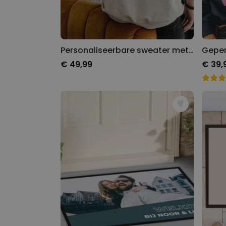
Personaliseerbare sweater met illustratie
€ 49,99
€ 39,