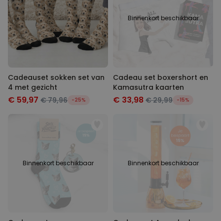
Binnenkort beschikbaar
Cadeauset sokken set van
Cadeau set boxershort en
4 met gezicht
Kamasutra kaarten
€ 59,97
€ 33,98
€ 79,96
€ 29,99
-25%
-15%
Binnenkort beschikbaar
Binnenkort beschikbaar