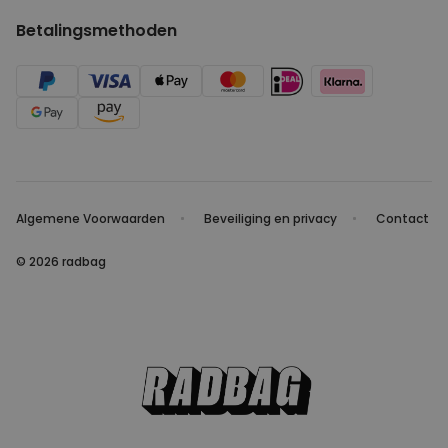
Betalingsmethoden
Algemene Voorwaarden
Beveiliging en privacy
Contact
© 2026 radbag