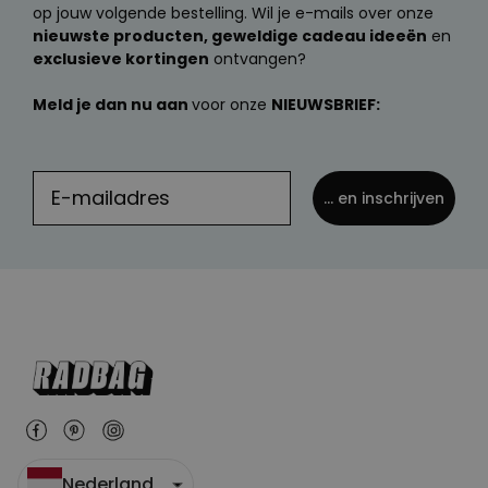
op jouw volgende bestelling. Wil je e-mails over onze
nieuwste producten, geweldige cadeau ideeën
en
exclusieve kortingen
ontvangen?
Meld je dan nu aan
voor onze
NIEUWSBRIEF:
... en inschrijven
Nederland