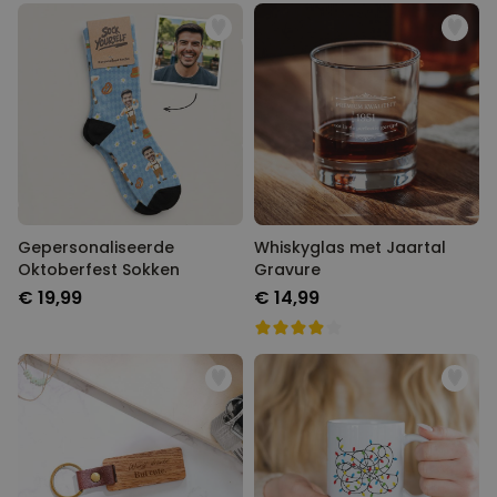
Gepersonaliseerde
Whiskyglas met Jaartal
Oktoberfest Sokken
Gravure
€ 19,99
€ 14,99