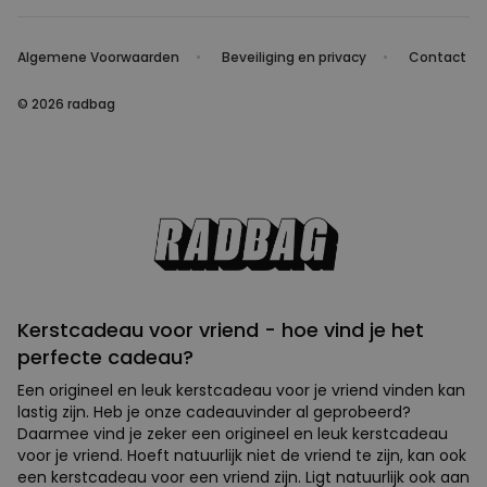
Algemene Voorwaarden
Beveiliging en privacy
Contact
© 2026 radbag
Kerstcadeau voor vriend - hoe vind je het
perfecte cadeau?
Een origineel en leuk kerstcadeau voor je vriend vinden kan
lastig zijn. Heb je onze cadeauvinder al geprobeerd?
Daarmee vind je zeker een origineel en leuk kerstcadeau
voor je vriend. Hoeft natuurlijk niet de vriend te zijn, kan ook
een kerstcadeau voor een vriend zijn. Ligt natuurlijk ook aan