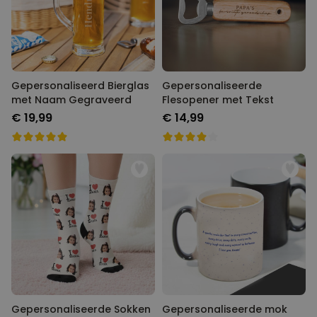
Gepersonaliseerd Bierglas
Gepersonaliseerde
met Naam Gegraveerd
Flesopener met Tekst
€ 19,99
€ 14,99
Gepersonaliseerde Sokken
Gepersonaliseerde mok