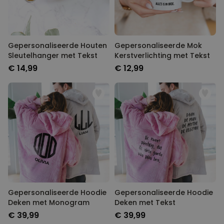
Gepersonaliseerde Houten
Gepersonaliseerde Mok
Sleutelhanger met Tekst
Kerstverlichting met Tekst
€ 14,99
€ 12,99
Gepersonaliseerde Hoodie
Gepersonaliseerde Hoodie
Deken met Monogram
Deken met Tekst
€ 39,99
€ 39,99