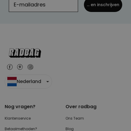
... en inschrijven
Nederland
Nog vragen?
Over radbag
Klantenservice
Ons Team
Betaalmethoden?
Blog