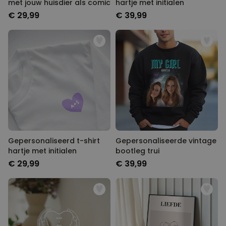
met jouw huisdier als comic
hartje met initialen
€ 29,99
€ 39,99
Gepersonaliseerd t-shirt
Gepersonaliseerde vintage
hartje met initialen
bootleg trui
€ 29,99
€ 39,99