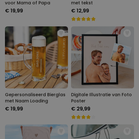
voor Mama of Papa
met tekst
€ 19,99
€ 12,99
Gepersonaliseerd Bierglas
Digitale Illustratie van Foto
met Naam Loading
Poster
€ 19,99
€ 29,99