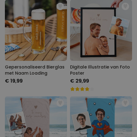
Gepersonaliseerd Bierglas
Digitale Illustratie van Foto
met Naam Loading
Poster
€ 19,99
€ 29,99