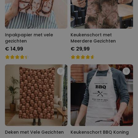
Inpakpapier met vele
Keukenschort met
gezichten
Meerdere Gezichten
€ 14,99
€ 29,99
Deken met Vele Gezichten
Keukenschort BBQ Koning