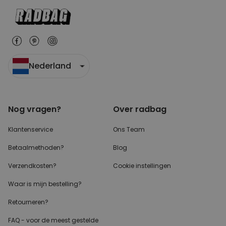
Nederland
Nog vragen?
Over radbag
Klantenservice
Ons Team
Betaalmethoden?
Blog
Verzendkosten?
Cookie instellingen
Waar is mijn bestelling?
Retourneren?
FAQ - voor de
meest gestelde