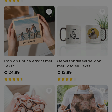
Foto op Hout Vierkant met
Gepersonaliseerde Mok
Tekst
met Foto en Tekst
€ 24,99
€ 12,99