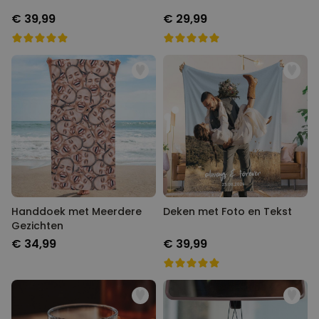
€ 39,99
€ 29,99
Handdoek met Meerdere
Deken met Foto en Tekst
Gezichten
€ 34,99
€ 39,99