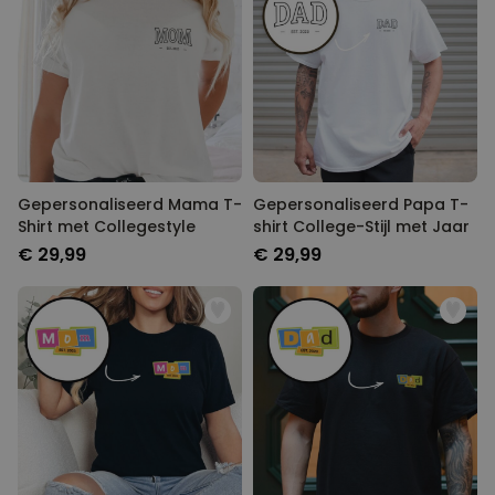
Gepersonaliseerd Mama T-
Gepersonaliseerd Papa T-
Shirt met Collegestyle
shirt College-Stijl met Jaar
€ 29,99
€ 29,99