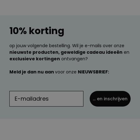
10% korting
op jouw volgende bestelling. Wil je e-mails over onze
nieuwste producten, geweldige cadeau ideeën
en
exclusieve kortingen
ontvangen?
Meld je dan nu aan
voor onze
NIEUWSBRIEF:
... en inschrijven