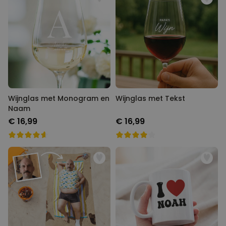
Wijnglas met Monogram en
Wijnglas met Tekst
Naam
€ 16,99
€ 16,99