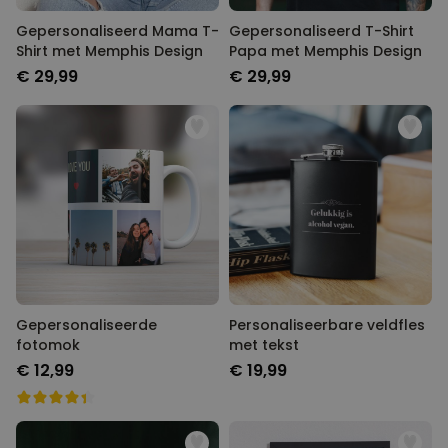
Gepersonaliseerd Mama T-
Gepersonaliseerd T-Shirt
Shirt met Memphis Design
Papa met Memphis Design
€ 29,99
€ 29,99
Gepersonaliseerde
Personaliseerbare veldfles
fotomok
met tekst
€ 12,99
€ 19,99