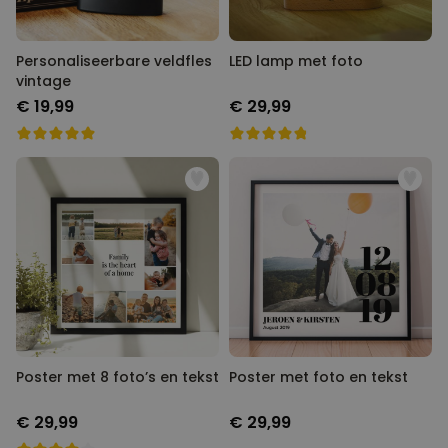
Personaliseerbare veldfles
LED lamp met foto
vintage
€ 19,99
€ 29,99
Poster met 8 foto’s en tekst
Poster met foto en tekst
€ 29,99
€ 29,99