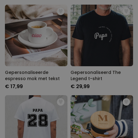
Gepersonaliseerde
Gepersonaliseerd The
espresso mok met tekst
Legend t-shirt
€ 17,99
€ 29,99