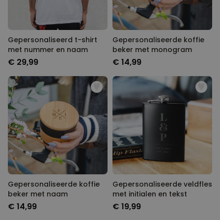
Gepersonaliseerd t-shirt
Gepersonaliseerde koffie
met nummer en naam
beker met monogram
€ 29,99
€ 14,99
Gepersonaliseerde koffie
Gepersonaliseerde veldfles
beker met naam
met initialen en tekst
€ 14,99
€ 19,99