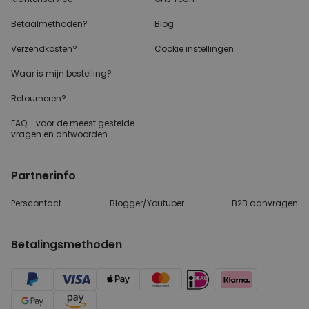
Betaalmethoden?
Blog
Verzendkosten?
Cookie instellingen
Waar is mijn bestelling?
Retourneren?
FAQ - voor de
meest gestelde
vragen
en antwoorden
Partnerinfo
Perscontact
Blogger/Youtuber
B2B aanvragen
Betalingsmethoden