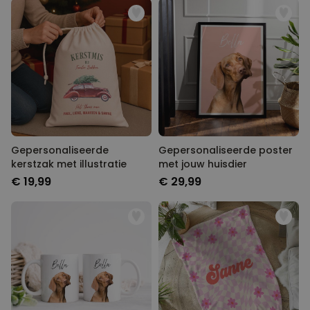
MARKETING
OVERIGE
Gepersonaliseerde
Gepersonaliseerde poster
kerstzak met illustratie
met jouw huisdier
€ 19,99
€ 29,99