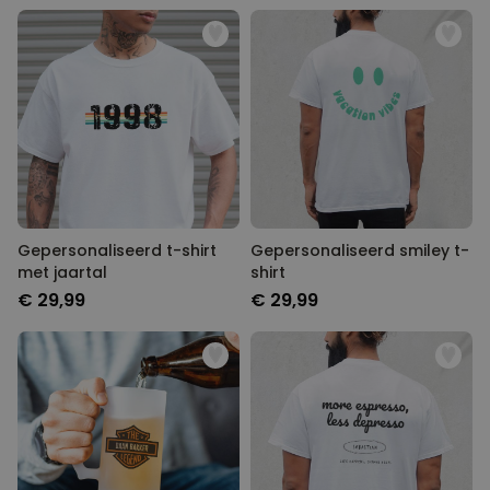
Gepersonaliseerd t-shirt
Gepersonaliseerd smiley t-
met jaartal
shirt
€ 29,99
€ 29,99