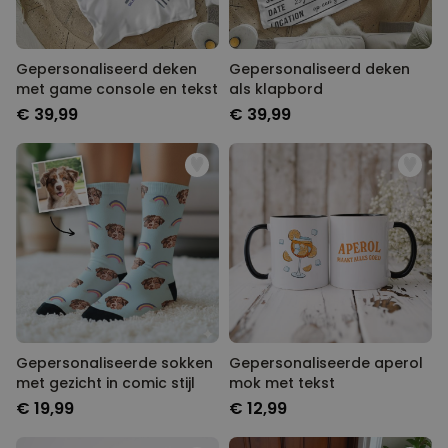
Gepersonaliseerd deken
Gepersonaliseerd deken
met game console en tekst
als klapbord
€ 39,99
€ 39,99
Gepersonaliseerde sokken
Gepersonaliseerde aperol
met gezicht in comic stijl
mok met tekst
€ 19,99
€ 12,99