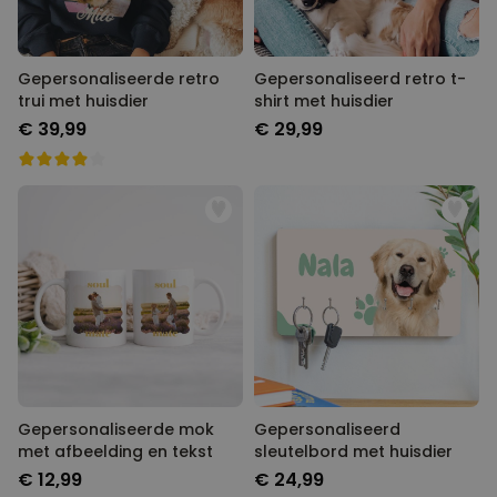
Gepersonaliseerde retro
Gepersonaliseerd retro t-
trui met huisdier
shirt met huisdier
€ 39,99
€ 29,99
Gepersonaliseerde mok
Gepersonaliseerd
met afbeelding en tekst
sleutelbord met huisdier
€ 12,99
€ 24,99