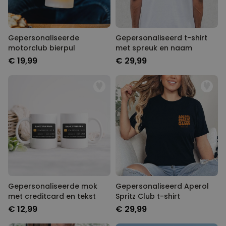
Gepersonaliseerde
Gepersonaliseerd t-shirt
motorclub bierpul
met spreuk en naam
€ 19,99
€ 29,99
Gepersonaliseerde mok
Gepersonaliseerd Aperol
met creditcard en tekst
Spritz Club t-shirt
€ 12,99
€ 29,99