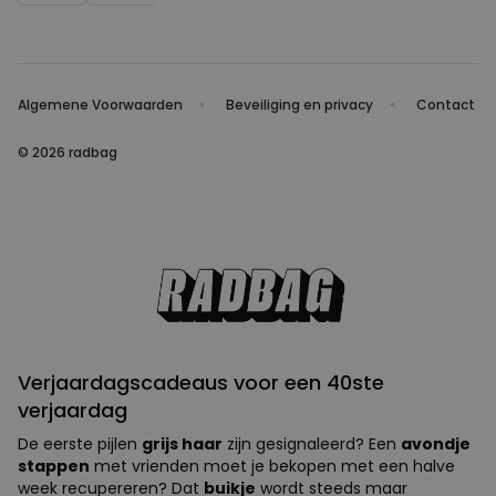
Algemene Voorwaarden
Beveiliging en privacy
Contact
© 2026 radbag
Verjaardagscadeaus voor een 40ste
verjaardag
De eerste pijlen
grijs haar
zijn gesignaleerd? Een
avondje
stappen
met vrienden moet je bekopen met een halve
week recupereren? Dat
buikje
wordt steeds maar