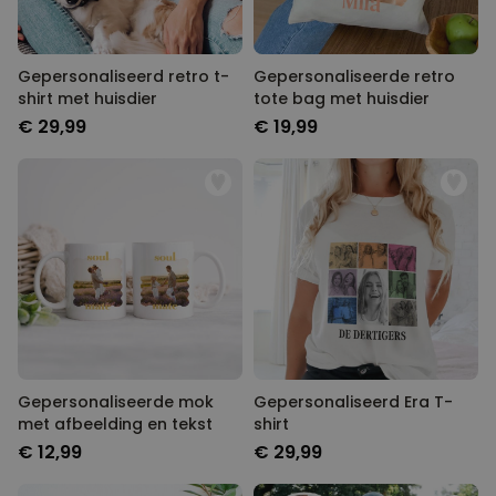
Gepersonaliseerd retro t-
Gepersonaliseerde retro
shirt met huisdier
tote bag met huisdier
€ 29,99
€ 19,99
Gepersonaliseerde mok
Gepersonaliseerd Era T-
met afbeelding en tekst
shirt
€ 12,99
€ 29,99