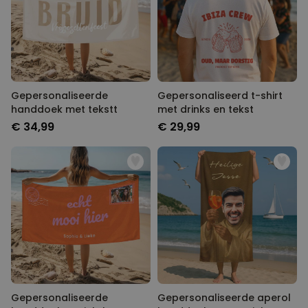
Gepersonaliseerde
Gepersonaliseerd t-shirt
handdoek met tekstt
met drinks en tekst
€ 34,99
€ 29,99
Gepersonaliseerde
Gepersonaliseerde aperol