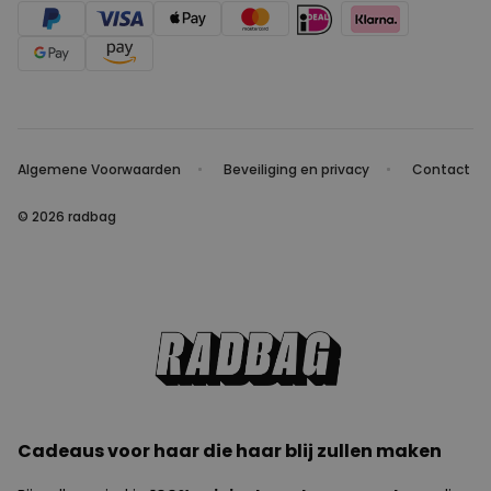
Algemene Voorwaarden
Beveiliging en privacy
Contact
© 2026 radbag
Cadeaus voor haar die haar blij zullen maken