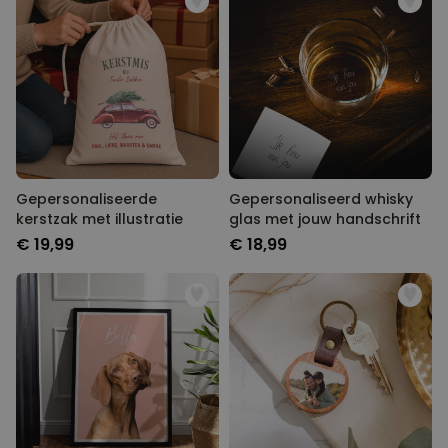
Gepersonaliseerde
Gepersonaliseerd whisky
kerstzak met illustratie
glas met jouw handschrift
€ 19,99
€ 18,99