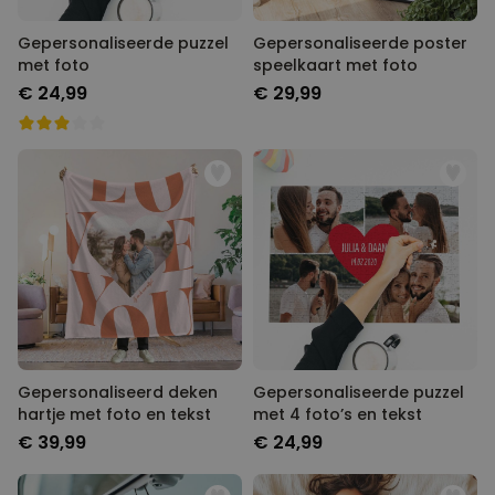
Gepersonaliseerde puzzel
Gepersonaliseerde poster
met foto
speelkaart met foto
€ 24,99
€ 29,99
Gepersonaliseerd deken
Gepersonaliseerde puzzel
hartje met foto en tekst
met 4 foto’s en tekst
€ 39,99
€ 24,99