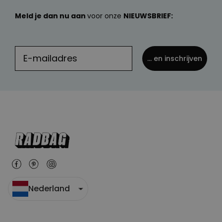
Meld je dan nu aan
voor onze
NIEUWSBRIEF:
... en inschrijven
Nederland