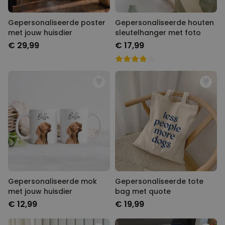
Gepersonaliseerde poster
Gepersonaliseerde houten
met jouw huisdier
sleutelhanger met foto
€ 29,99
€ 17,99
Gepersonaliseerde mok
Gepersonaliseerde tote
met jouw huisdier
bag met quote
€ 12,99
€ 19,99