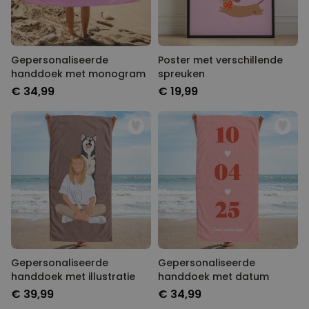
Gepersonaliseerde
Poster met verschillende
handdoek met monogram
spreuken
€ 34,99
€ 19,99
Gepersonaliseerde
Gepersonaliseerde
handdoek met illustratie
handdoek met datum
€ 39,99
€ 34,99