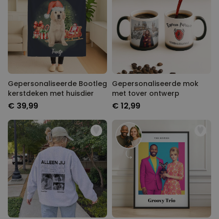
Gepersonaliseerde Bootleg
Gepersonaliseerde mok
kerstdeken met huisdier
met tover ontwerp
€ 39,99
€ 12,99