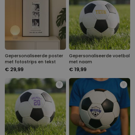
Gepersonaliseerde poster
Gepersonaliseerde voetbal
met fotostrips en tekst
met naam
€ 29,99
€ 19,99