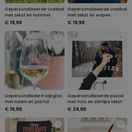
Gepersonaliseerde voetbal
Gepersonaliseerde voetbal
met tekst en nummer
met tekst en wapen
€ 19,99
€ 19,99
Gepersonaliseerd wijnglas
Gepersonaliseerde puzzel
met naam en jaartal
met foto en sierlijke tekst
€ 16,99
€ 24,99