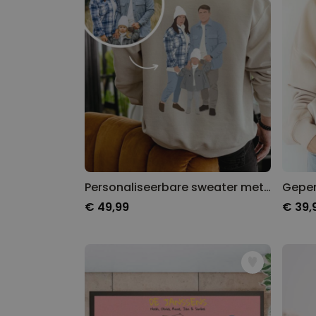
Personaliseerbare sweater met illustratie
€ 49,99
€ 39,