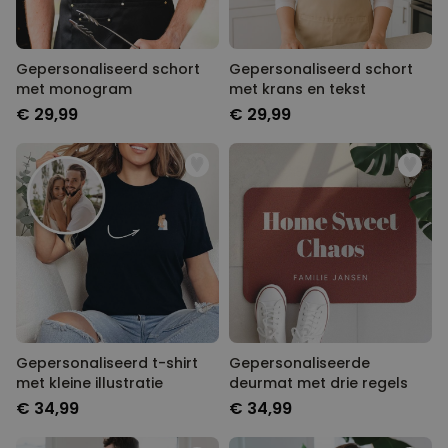
Gepersonaliseerd schort
Gepersonaliseerd schort
met monogram
met krans en tekst
€ 29,99
€ 29,99
Gepersonaliseerd t-shirt
Gepersonaliseerde
met kleine illustratie
deurmat met drie regels
€ 34,99
€ 34,99