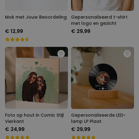
Mok met Jouw Beoordeling
Gepersonaliseerd t-shirt
met logo en gezicht
€ 12,99
€ 29,99
Foto op hout in Comic Stijl
Gepersonaliseerde LED-
Vierkant
lamp LP Plaat
€ 24,99
€ 29,99