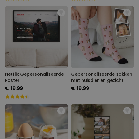
Netflix Gepersonaliseerde
Gepersonaliseerde sokken
Poster
met huisdier en gezicht
€ 19,99
€ 19,99