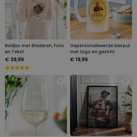
Badjas met Bladeren, Foto
Gepersonaliseerde bierpul
en Tekst
met logo en gezicht
€ 39,99
€ 19,99