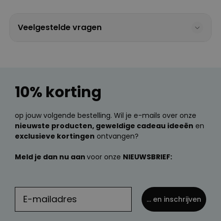
Veelgestelde vragen
10% korting
op jouw volgende bestelling. Wil je e-mails over onze
nieuwste producten, geweldige cadeau ideeën
en
exclusieve kortingen
ontvangen?
Meld je dan nu aan
voor onze
NIEUWSBRIEF:
... en inschrijven