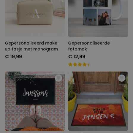
Gepersonaliseerd make-
Gepersonaliseerde
up tasje met monogram
fotomok
€ 19,99
€ 12,99