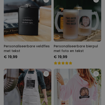
Personaliseerbare veldfles
Personaliseerbare bierpul
met tekst
met foto en tekst
€ 19,99
€ 19,99