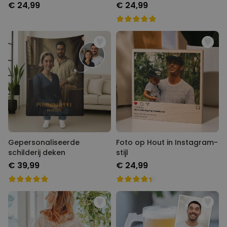
€ 24,99
€ 24,99
Gepersonaliseerde
Foto op Hout in Instagram-
schilderij deken
stijl
€ 39,99
€ 24,99