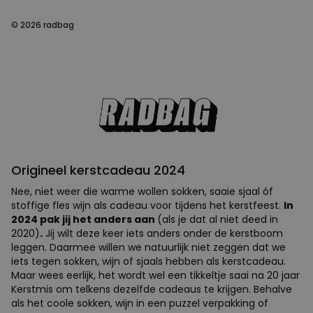
© 2026 radbag
Origineel kerstcadeau 2024
Nee, niet weer die warme wollen sokken, saaie sjaal óf
stoffige fles wijn als cadeau voor tijdens het kerstfeest.
In
2024 pak jij het anders aan
(als je dat al niet deed in
2020)
.
Jij wilt deze keer iets anders onder de kerstboom
leggen. Daarmee willen we natuurlijk niet zeggen dat we
iets tegen sokken, wijn of sjaals hebben als kerstcadeau.
Maar wees eerlijk, het wordt wel een tikkeltje saai na 20 jaar
Kerstmis om telkens dezelfde cadeaus te krijgen. Behalve
als het coole sokken, wijn in een puzzel verpakking of