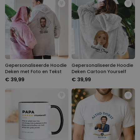
Gepersonaliseerde Hoodie
Gepersonaliseerde Hoodie
Deken met Foto en Tekst
Deken Cartoon Yourself
€ 39,99
€ 39,99