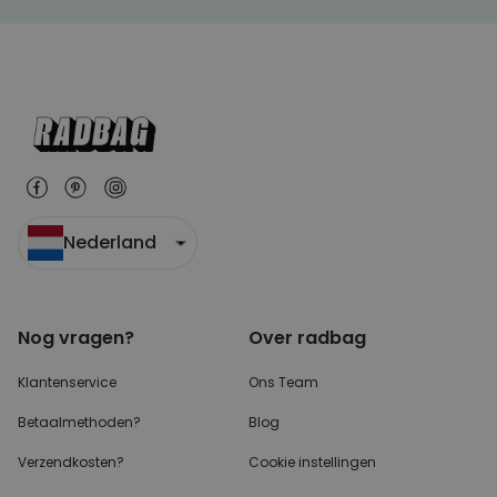
Nederland
Nog vragen?
Over radbag
Klantenservice
Ons Team
Betaalmethoden?
Blog
Verzendkosten?
Cookie instellingen