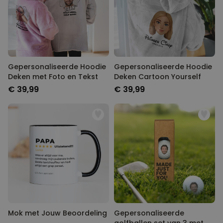
Gepersonaliseerde Hoodie
Gepersonaliseerde Hoodie
Deken met Foto en Tekst
Deken Cartoon Yourself
€ 39,99
€ 39,99
Mok met Jouw Beoordeling
Gepersonaliseerde