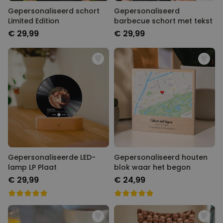
Gepersonaliseerd schort
Gepersonaliseerd
Limited Edition
barbecue schort met tekst
€ 29,99
€ 29,99
Gepersonaliseerde LED-
Gepersonaliseerd houten
lamp LP Plaat
blok waar het begon
€ 29,99
€ 24,99