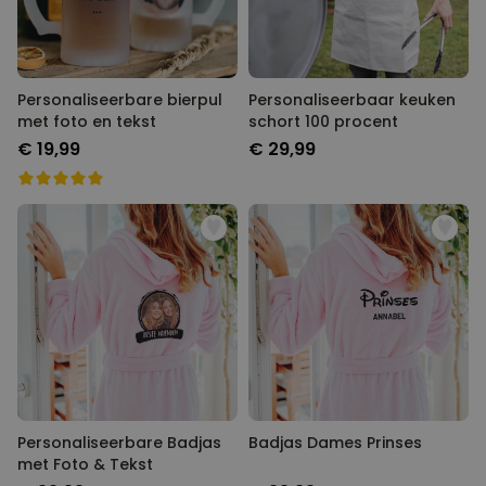
Personaliseerbare bierpul
Personaliseerbaar keuken
met foto en tekst
schort 100 procent
€ 19,99
€ 29,99
Personaliseerbare Badjas
Badjas Dames Prinses
met Foto & Tekst