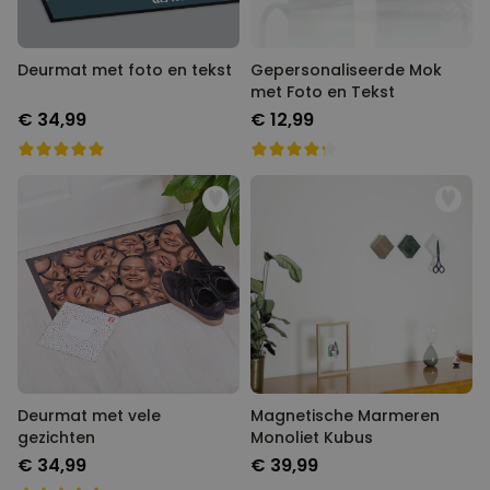
Deurmat met foto en tekst
Gepersonaliseerde Mok
met Foto en Tekst
€ 34,99
€ 12,99
Deurmat met vele
Magnetische Marmeren
gezichten
Monoliet Kubus
€ 34,99
€ 39,99