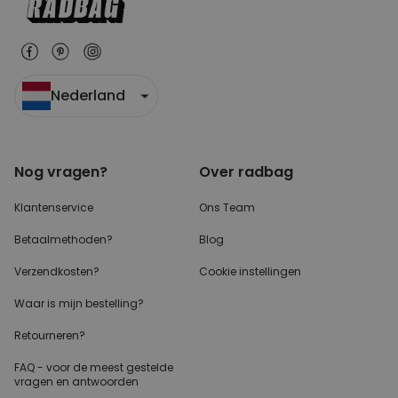
Nederland
Nog vragen?
Over radbag
Klantenservice
Ons Team
Betaalmethoden?
Blog
Verzendkosten?
Cookie instellingen
Waar is mijn bestelling?
Retourneren?
FAQ - voor de
meest gestelde
vragen
en antwoorden