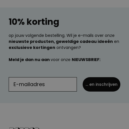
10% korting
op jouw volgende bestelling. Wil je e-mails over onze
nieuwste producten, geweldige cadeau ideeën
en
exclusieve kortingen
ontvangen?
Meld je dan nu aan
voor onze
NIEUWSBRIEF:
... en inschrijven