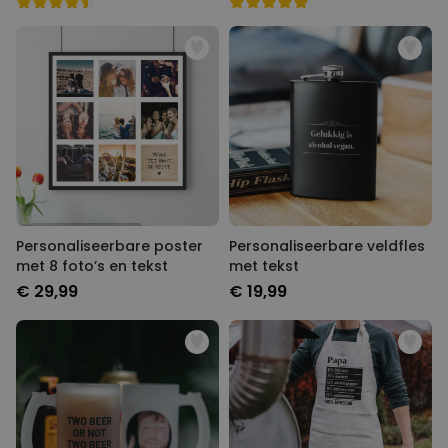
Personaliseerbare poster
Personaliseerbare veldfles
met 8 foto’s en tekst
met tekst
€ 29,99
€ 19,99