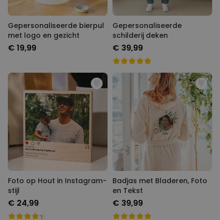
Gepersonaliseerde bierpul
Gepersonaliseerde
met logo en gezicht
schilderij deken
€ 19,99
€ 39,99
Foto op Hout in Instagram-
Badjas met Bladeren, Foto
stijl
en Tekst
€ 24,99
€ 39,99