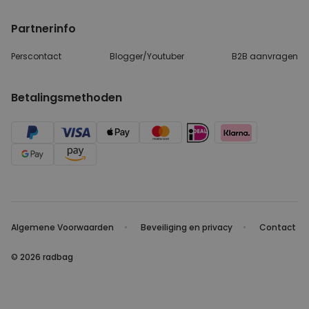
Partnerinfo
Perscontact
Blogger/Youtuber
B2B aanvragen
Betalingsmethoden
Algemene Voorwaarden
Beveiliging en privacy
Contact
© 2026 radbag