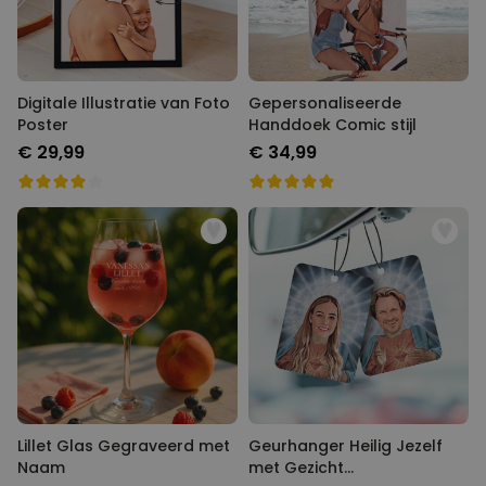
Digitale Illustratie van Foto
Gepersonaliseerde
Poster
Handdoek Comic stijl
€ 29,99
€ 34,99
Lillet Glas Gegraveerd met
Geurhanger Heilig Jezelf
Naam
met Gezicht