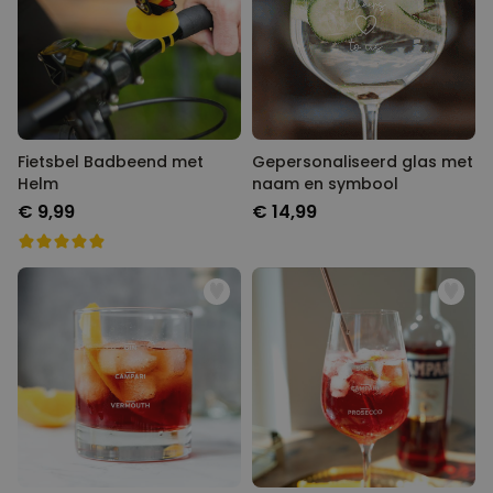
Fietsbel Badbeend met
Gepersonaliseerd glas met
Helm
naam en symbool
€ 9,99
€ 14,99