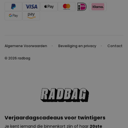
Algemene Voorwaarden
Beveiliging en privacy
Contact
© 2026 radbag
Verjaardagscadeaus voor twintigers
Je kent iemand die binnenkort zijn of haar
20ste