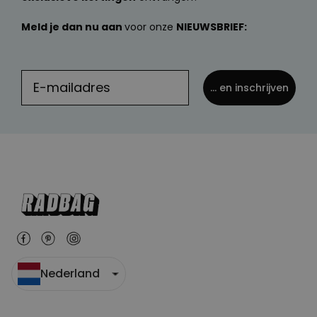
Meld je dan nu aan
voor onze
NIEUWSBRIEF:
... en inschrijven
Nederland