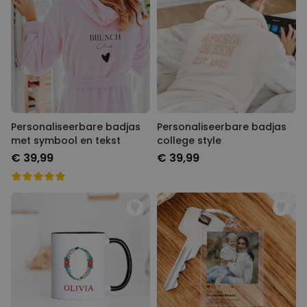
Personaliseerbare badjas
Personaliseerbare badjas
met symbool en tekst
college style
€ 39,99
€ 39,99