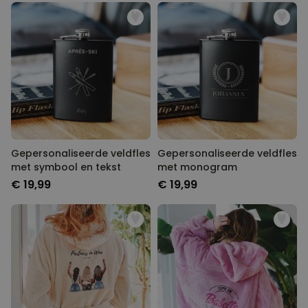
Gepersonaliseerde veldfles
Gepersonaliseerde veldfles
met symbool en tekst
met monogram
€ 19,99
€ 19,99