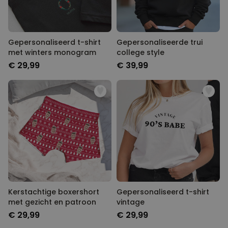
Gepersonaliseerd t-shirt
Gepersonaliseerde trui
met winters monogram
college style
€ 29,99
€ 39,99
Kerstachtige boxershort
Gepersonaliseerd t-shirt
met gezicht en patroon
vintage
€ 29,99
€ 29,99