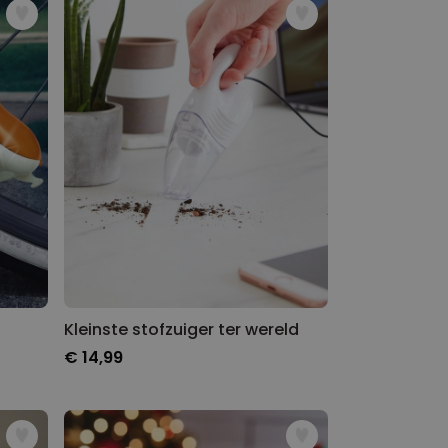
Kleinste stofzuiger ter wereld
€ 14,99