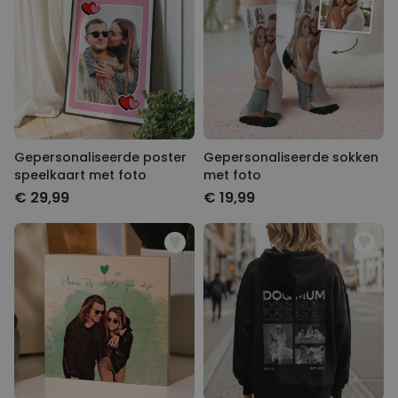
Gepersonaliseerde poster
Gepersonaliseerde sokken
speelkaart met foto
met foto
€ 29,99
€ 19,99