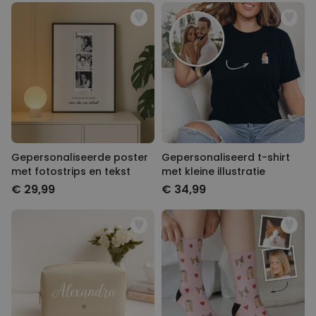
Gepersonaliseerde poster
Gepersonaliseerd t-shirt
met fotostrips en tekst
met kleine illustratie
€ 29,99
€ 34,99