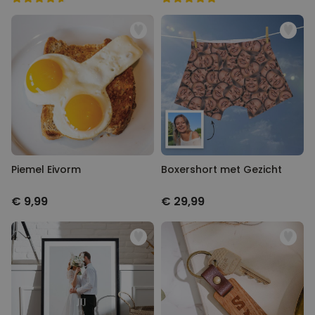
Piemel Eivorm
Boxershort met Gezicht
€ 9,99
€ 29,99