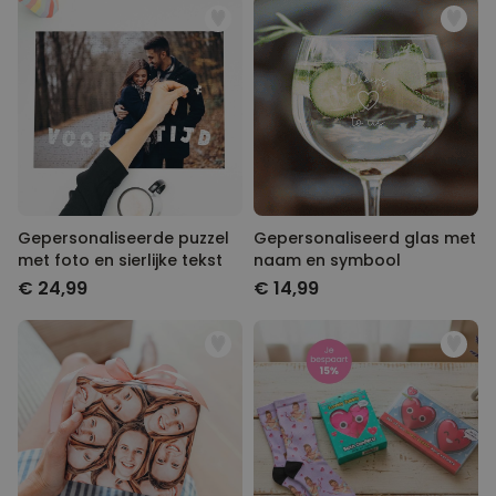
Gepersonaliseerde puzzel
Gepersonaliseerd glas met
met foto en sierlijke tekst
naam en symbool
€ 24,99
€ 14,99