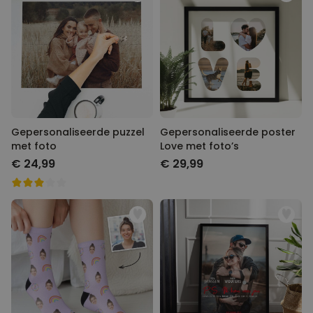
Gepersonaliseerde puzzel
Gepersonaliseerde poster
met foto
Love met foto’s
€ 24,99
€ 29,99