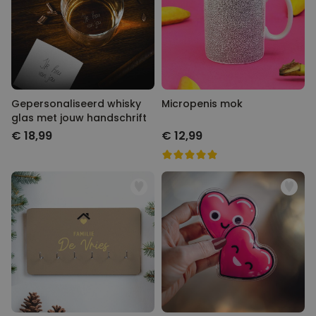
Gepersonaliseerd whisky
Micropenis mok
glas met jouw handschrift
€ 18,99
€ 12,99