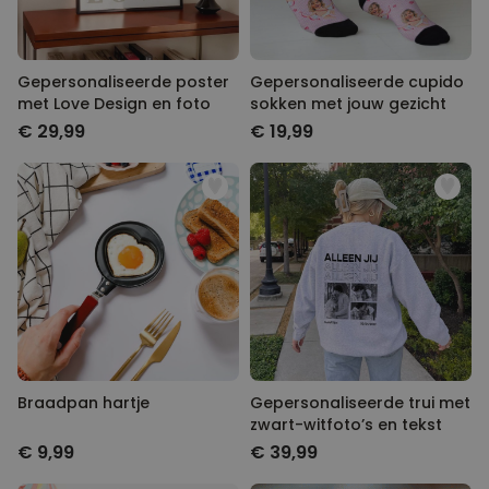
Gepersonaliseerde poster
Gepersonaliseerde cupido
met Love Design en foto
sokken met jouw gezicht
€ 29,99
€ 19,99
Braadpan hartje
Gepersonaliseerde trui met
zwart-witfoto’s en tekst
€ 9,99
€ 39,99