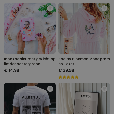
Inpakpapier met gezicht op
Badjas Bloemen Monogram
liefdesachtergrond
en Tekst
€ 14,99
€ 39,99