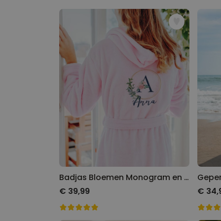
Badjas Bloemen Monogram en Tekst
€ 39,99
€ 34,