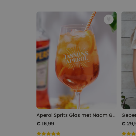
Aperol Spritz Glas met Naam Gegraveerd
€ 16,99
€ 29,