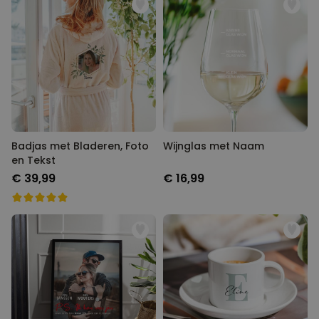
Badjas met Bladeren, Foto
Wijnglas met Naam
en Tekst
€ 39,99
€ 16,99