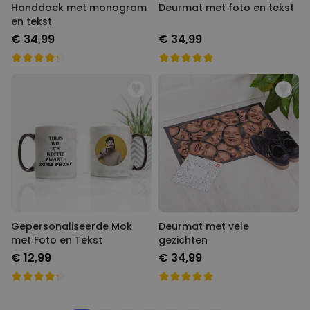
Handdoek met monogram
Deurmat met foto en tekst
en tekst
€ 34,99
€ 34,99
Gepersonaliseerde Mok
Deurmat met vele
met Foto en Tekst
gezichten
€ 12,99
€ 34,99