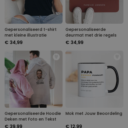
Gepersonaliseerd t-shirt
Gepersonaliseerde
met kleine illustratie
deurmat met drie regels
€ 34,99
€ 34,99
Gepersonaliseerde Hoodie
Mok met Jouw Beoordeling
Deken met Foto en Tekst
€ 39,99
€ 12,99