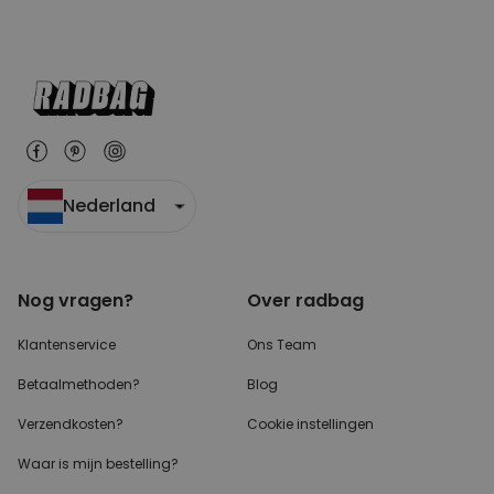
Nederland
Nog vragen?
Over radbag
Klantenservice
Ons Team
Betaalmethoden?
Blog
Verzendkosten?
Cookie instellingen
Waar is mijn bestelling?