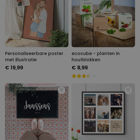
Personaliseerbare poster
ecocube - planten in
met illustratie
houtblokken
€ 19,99
€ 8,99