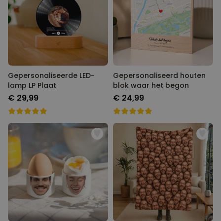
Gepersonaliseerde LED-
Gepersonaliseerd houten
lamp LP Plaat
blok waar het begon
€ 29,99
€ 24,99