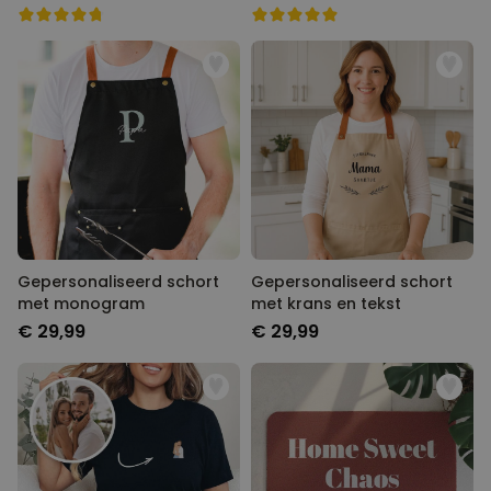
Gepersonaliseerd schort
Gepersonaliseerd schort
met monogram
met krans en tekst
€ 29,99
€ 29,99