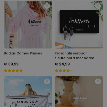
Badjas Dames Prinses
Personaliseerbaar
sleutelbord met naam
€ 39,99
€ 24,99