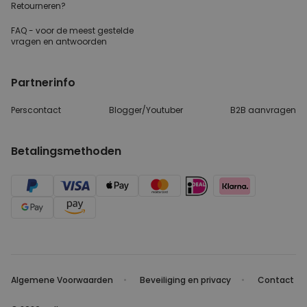
Retourneren?
FAQ - voor de
meest gestelde
vragen
en antwoorden
Partnerinfo
Perscontact
Blogger/Youtuber
B2B aanvragen
Betalingsmethoden
Algemene Voorwaarden
Beveiliging en privacy
Contact