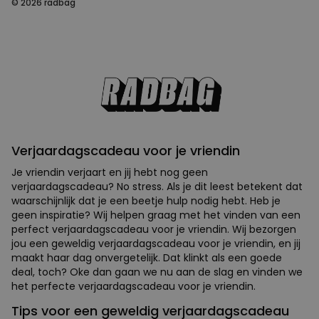
© 2026 radbag
Verjaardagscadeau voor je vriendin
Je vriendin verjaart en jij hebt nog geen
verjaardagscadeau? No stress. Als je dit leest betekent dat
waarschijnlijk dat je een beetje hulp nodig hebt. Heb je
geen inspiratie? Wij helpen graag met het vinden van een
perfect verjaardagscadeau voor je vriendin. Wij bezorgen
jou een geweldig verjaardagscadeau voor je vriendin, en jij
maakt haar dag onvergetelijk. Dat klinkt als een goede
deal, toch? Oke dan gaan we nu aan de slag en vinden we
het perfecte verjaardagscadeau voor je vriendin.
Tips voor een geweldig verjaardagscadeau