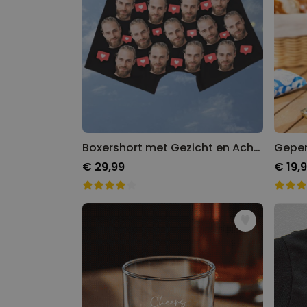
Boxershort met Gezicht en Achtergronden
€ 29,99
€ 19,