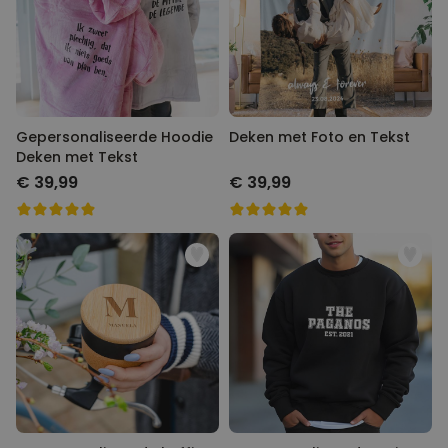
Gepersonaliseerde Hoodie
Deken met Foto en Tekst
Deken met Tekst
€ 39,99
€ 39,99