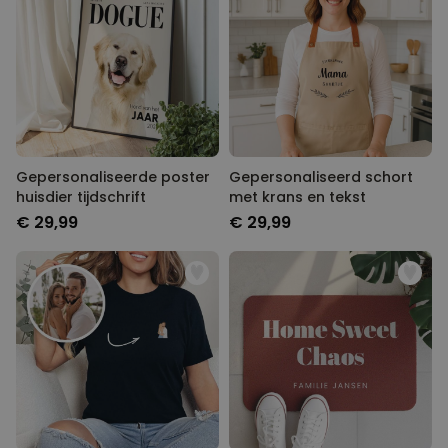
Gepersonaliseerde poster
Gepersonaliseerd schort
huisdier tijdschrift
met krans en tekst
€ 29,99
€ 29,99