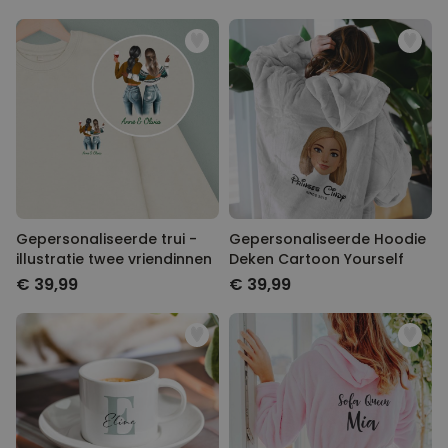
Gepersonaliseerde trui -
Gepersonaliseerde Hoodie
illustratie twee vriendinnen
Deken Cartoon Yourself
€ 39,99
€ 39,99