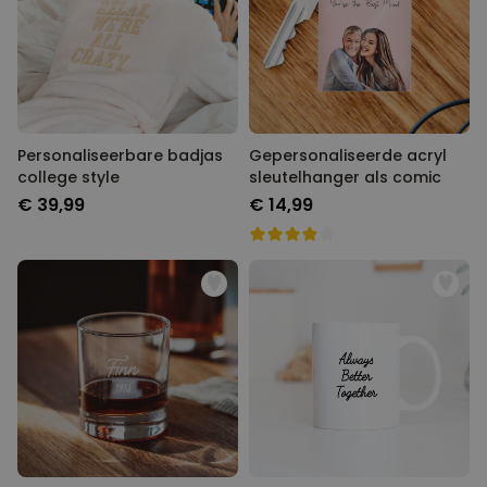
Personaliseerbare badjas
Gepersonaliseerde acryl
college style
sleutelhanger als comic
€ 39,99
€ 14,99