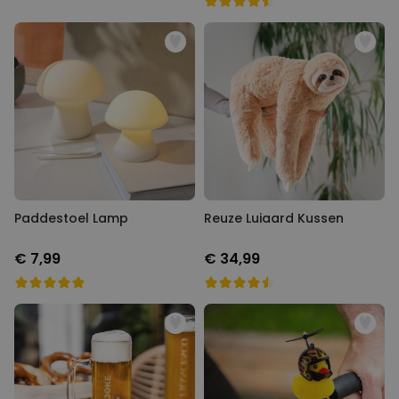
Paddestoel Lamp
Reuze Luiaard Kussen
€ 7,99
€ 34,99