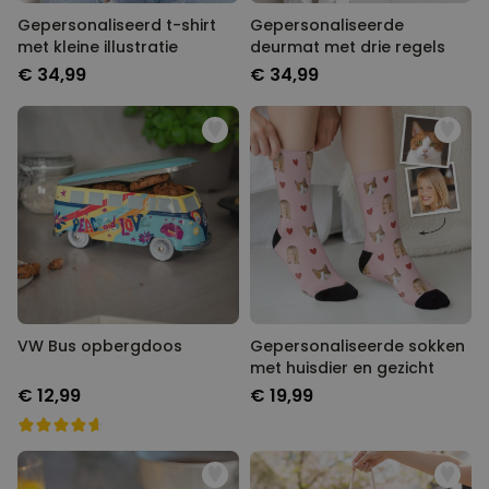
Gepersonaliseerd t-shirt
Gepersonaliseerde
met kleine illustratie
deurmat met drie regels
€ 34,99
€ 34,99
VW Bus opbergdoos
Gepersonaliseerde sokken
met huisdier en gezicht
€ 12,99
€ 19,99