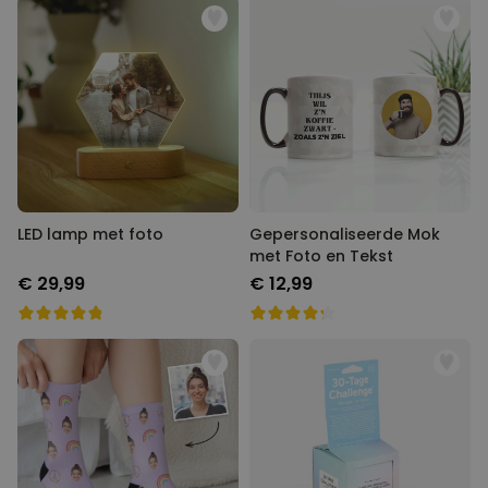
LED lamp met foto
Gepersonaliseerde Mok
met Foto en Tekst
€ 29,99
€ 12,99