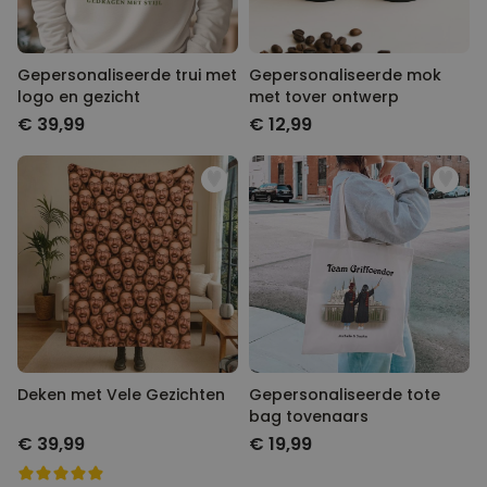
Gepersonaliseerde trui met
Gepersonaliseerde mok
logo en gezicht
met tover ontwerp
€ 39,99
€ 12,99
Deken met Vele Gezichten
Gepersonaliseerde tote
bag tovenaars
€ 39,99
€ 19,99