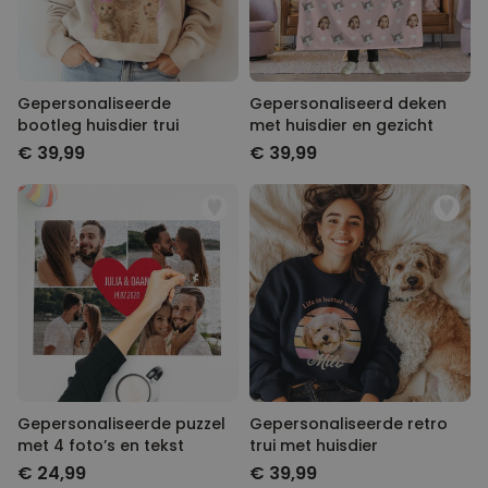
Gepersonaliseerde
Gepersonaliseerd deken
bootleg huisdier trui
met huisdier en gezicht
€ 39,99
€ 39,99
Gepersonaliseerde puzzel
Gepersonaliseerde retro
met 4 foto’s en tekst
trui met huisdier
€ 24,99
€ 39,99