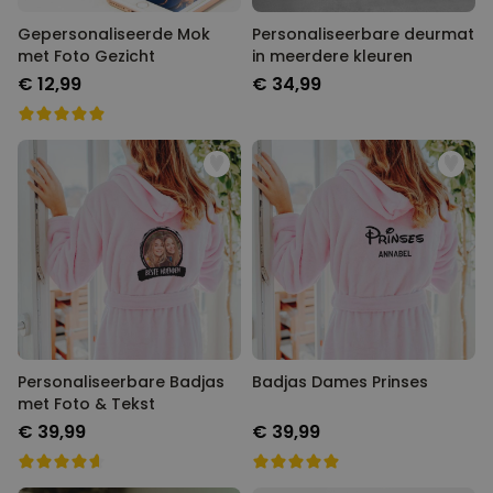
Gepersonaliseerde Mok
Personaliseerbare deurmat
met Foto Gezicht
in meerdere kleuren
€ 12,99
€ 34,99
Personaliseerbare Badjas
Badjas Dames Prinses
met Foto & Tekst
€ 39,99
€ 39,99