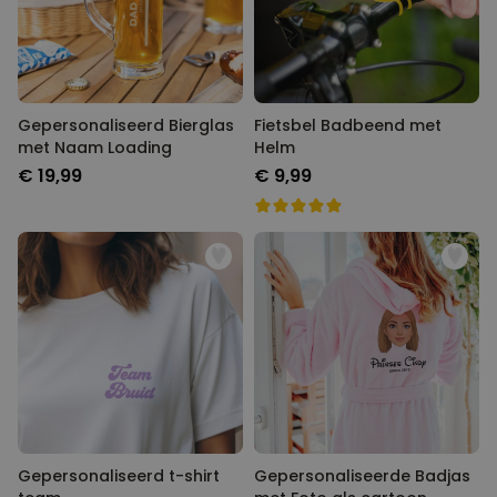
Gepersonaliseerd Bierglas
Fietsbel Badbeend met
met Naam Loading
Helm
€ 19,99
€ 9,99
Gepersonaliseerd t-shirt
Gepersonaliseerde Badjas