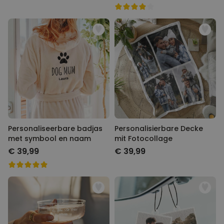
Personaliseerbare badjas
Personalisierbare Decke
met symbool en naam
mit Fotocollage
€ 39,99
€ 39,99