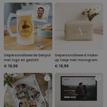
Gepersonaliseerde bierpul
Gepersonaliseerd make-
met logo en gezicht
up tasje met monogram
€ 19,99
€ 19,99