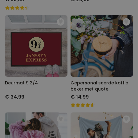
Deurmat 9 3/4
Gepersonaliseerde koffie
beker met quote
€ 34,99
€ 14,99